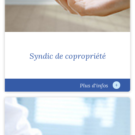
Syndic de copropriété
+
Plus d'infos