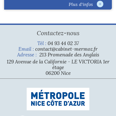
+
Plus d'infos
Contactez-nous
Tél :
04 93 44 02 37
Email :
contact@cabinet-mermoz.fr
Adresse :
213 Promenade des Anglais
129 Avenue de la Californie - LE VICTORIA 1er
étage
06200 Nice