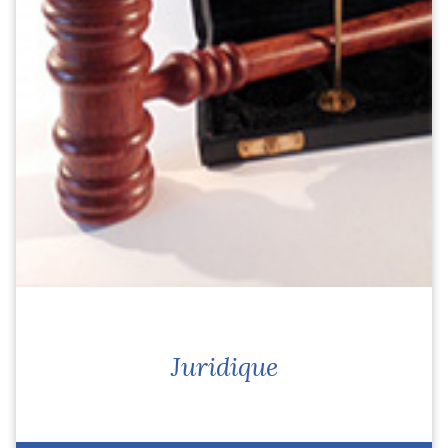
Juridique