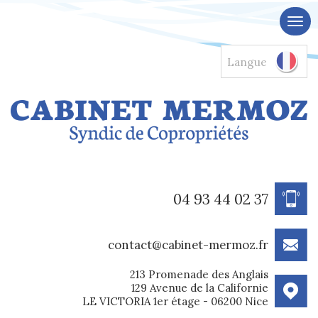
Langue
04 93 44 02 37
contact@cabinet-mermoz.fr
213 Promenade des Anglais
129 Avenue de la Californie
LE VICTORIA 1er étage - 06200 Nice