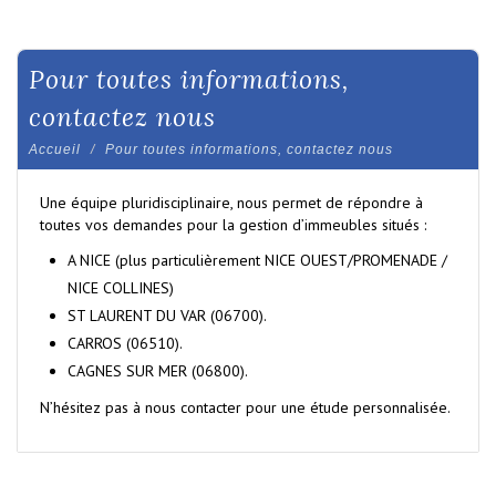
pour toutes informations,
contactez nous
Accueil
Pour toutes informations, contactez nous
Une équipe pluridisciplinaire, nous permet de répondre à
toutes vos demandes pour la gestion d’immeubles situés :
A NICE (plus particulièrement NICE OUEST/PROMENADE /
NICE COLLINES)
ST LAURENT DU VAR (06700).
CARROS (06510).
CAGNES SUR MER (06800).
N’hésitez pas à nous contacter pour une étude personnalisée.