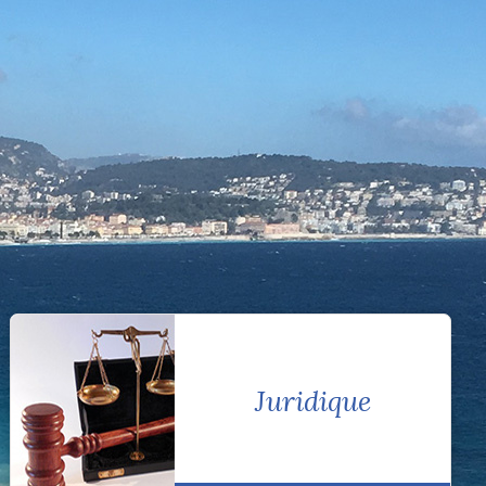
Juridique