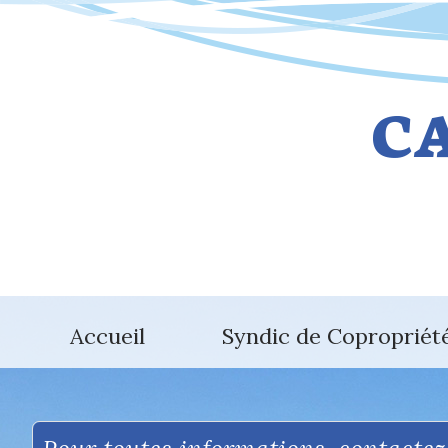
Accueil
Syndic de Copropriét